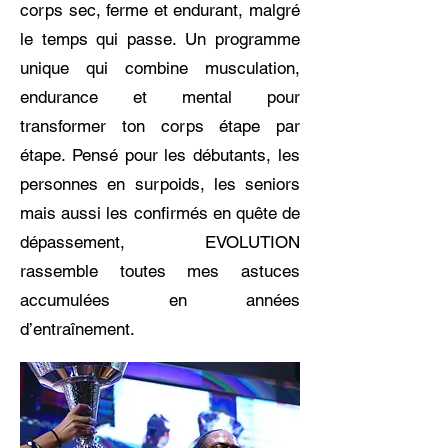
corps sec, ferme et endurant, malgré
le temps qui passe.
Un programme
unique qui combine musculation,
endurance et mental pour
transformer ton corps étape par
étape. Pensé pour les débutants, les
personnes en surpoids, les seniors
mais aussi les confirmés en quête de
dépassement, EVOLUTION
rassemble toutes mes astuces
accumulées en années
d’entraînement.